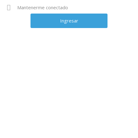
Mantenerme conectado