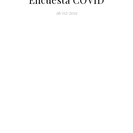
26/02/2021