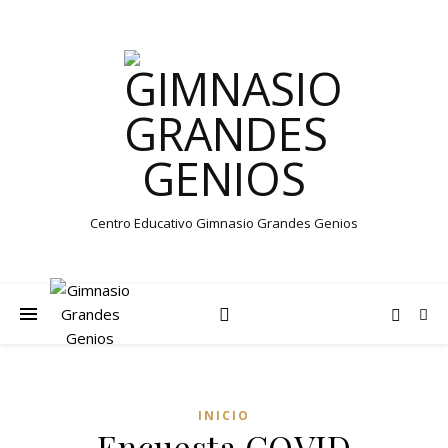
Centro Educativo Gimnasio Grandes Genios
INICIO
Encuesta COVID