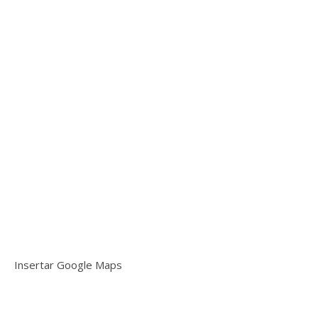
Insertar Google Maps