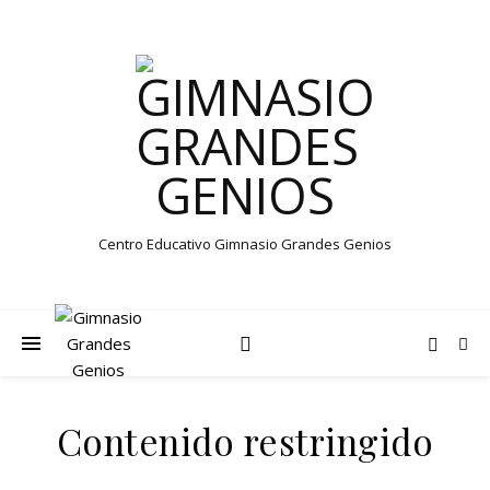
Centro Educativo Gimnasio Grandes Genios
Contenido restringido