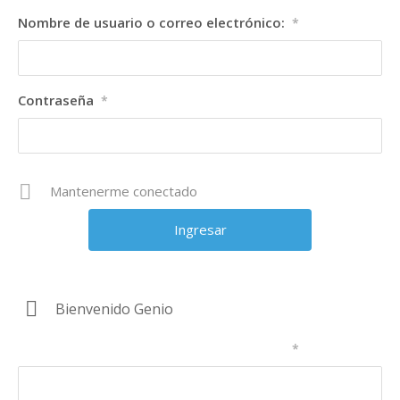
Nombre de usuario o correo electrónico:
*
Contraseña
*
Mantenerme conectado
Bienvenido Genio
Nombre de usuario o correo electrónico:
*