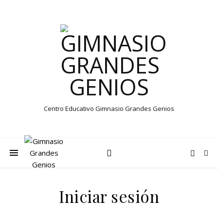
Centro Educativo Gimnasio Grandes Genios
Iniciar sesión