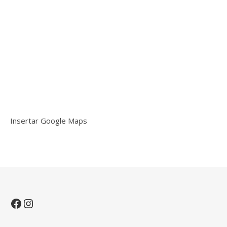
Insertar Google Maps
Facebook
Instagram