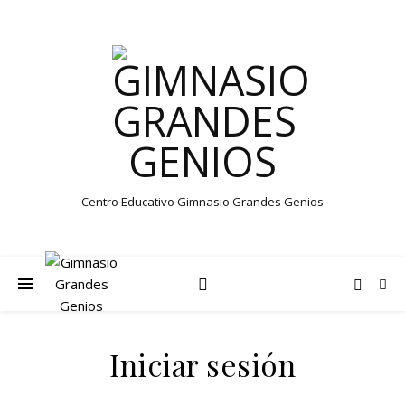
Centro Educativo Gimnasio Grandes Genios
Iniciar sesión