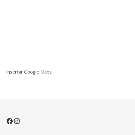
Insertar Google Maps
Facebook
Instagram