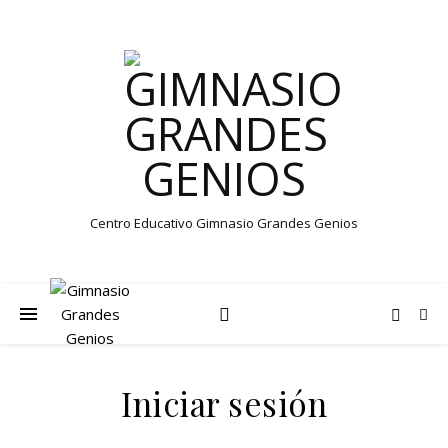
Centro Educativo Gimnasio Grandes Genios
Iniciar sesión