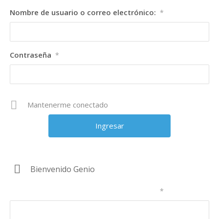
Nombre de usuario o correo electrónico:
*
Contraseña
*
Mantenerme conectado
Bienvenido Genio
Nombre de usuario o correo electrónico:
*