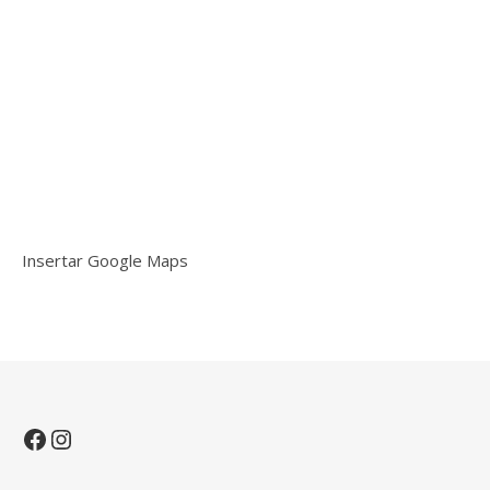
Insertar Google Maps
Facebook
Instagram