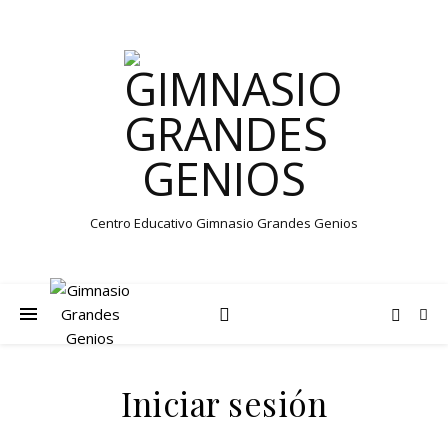
Centro Educativo Gimnasio Grandes Genios
Iniciar sesión