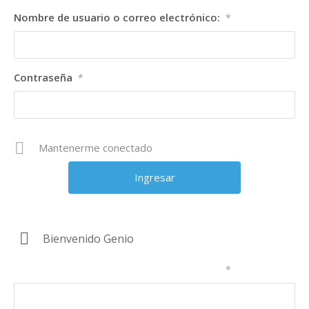
Nombre de usuario o correo electrónico:
*
Contraseña
*
Mantenerme conectado
Bienvenido Genio
Nombre de usuario o correo electrónico:
*