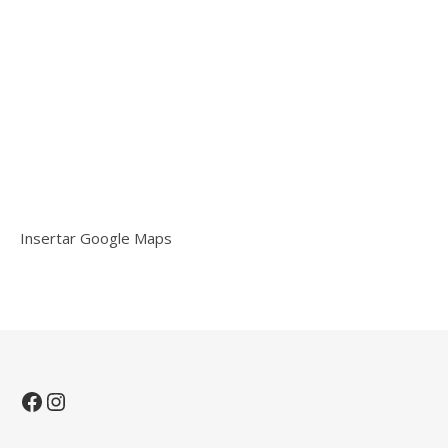
Insertar Google Maps
Facebook
Instagram