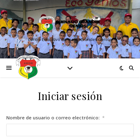
Centro Educativo Gimnasio Grandes Genios
Iniciar sesión
Nombre de usuario o correo electrónico:
*