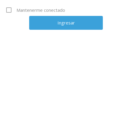
Mantenerme conectado