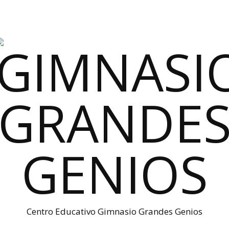
Centro Educativo Gimnasio Grandes Genios