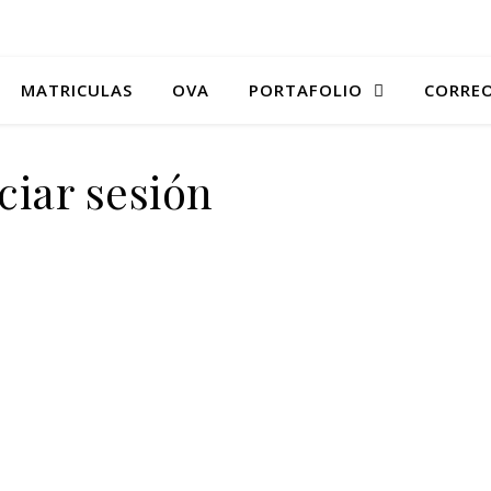
MATRICULAS
OVA
PORTAFOLIO
CORREO
ciar sesión