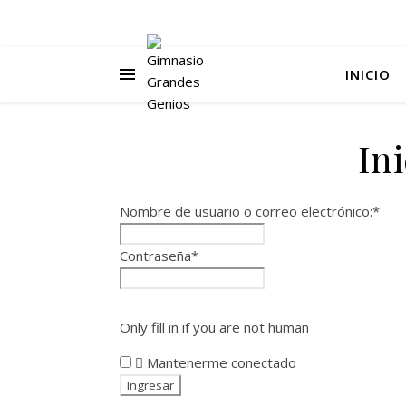
INICIO
Ini
Nombre de usuario o correo electrónico:
*
Contraseña
*
Only fill in if you are not human
Mantenerme conectado